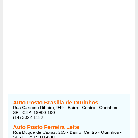
Auto Posto Brasilia de Ourinhos
Rua Cardoso Ribeiro, 949 - Bairro: Centro - Ourinhos -
SP - CEP: 19900-100
(14) 3322-1182
Auto Posto Ferreira Leite
Rua Duque de Caxias, 265 - Bairro: Centro - Ourinhos -
SP - CEP: 19911-800