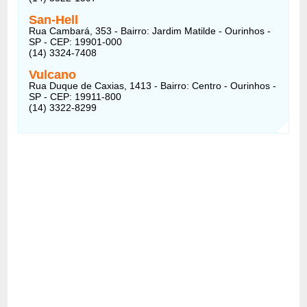
San-Hell
Rua Cambará, 353 - Bairro: Jardim Matilde - Ourinhos -
SP - CEP: 19901-000
(14) 3324-7408
Vulcano
Rua Duque de Caxias, 1413 - Bairro: Centro - Ourinhos -
SP - CEP: 19911-800
(14) 3322-8299