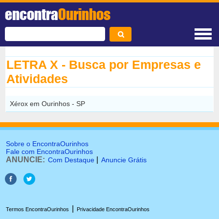
encontra
Ourinhos
LETRA X - Busca por Empresas e
Atividades
Xérox em Ourinhos - SP
Sobre o EncontraOurinhos
Fale com EncontraOurinhos
ANUNCIE:
|
Com Destaque
Anuncie Grátis
|
Termos EncontraOurinhos
Privacidade EncontraOurinhos