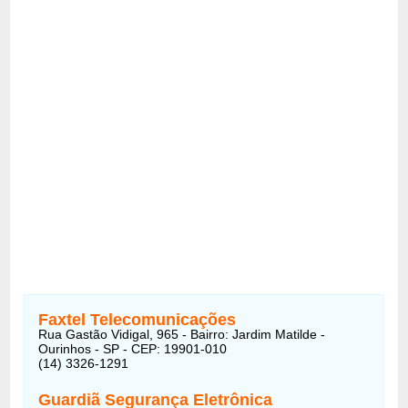
Faxtel Telecomunicações
Rua Gastão Vidigal, 965 - Bairro: Jardim Matilde -
Ourinhos - SP - CEP: 19901-010
(14) 3326-1291
Guardiã Segurança Eletrônica