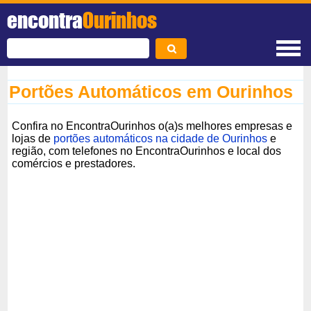
encontra
Ourinhos
Portões Automáticos em Ourinhos
Confira no EncontraOurinhos o(a)s melhores empresas e
lojas de
portões automáticos na cidade de Ourinhos
e
região, com telefones no EncontraOurinhos e local dos
comércios e prestadores.