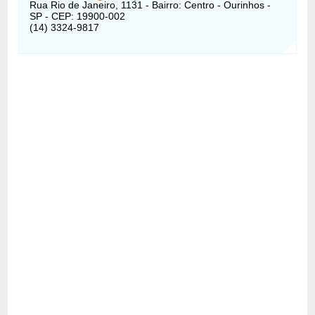
Rua Rio de Janeiro, 1131 - Bairro: Centro - Ourinhos -
SP - CEP: 19900-002
(14) 3324-9817