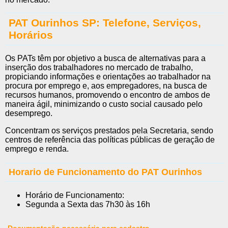
PAT Ourinhos SP: Telefone, Serviços,
Horários
Os PATs têm por objetivo a busca de alternativas para a
inserção dos trabalhadores no mercado de trabalho,
propiciando informações e orientações ao trabalhador na
procura por emprego e, aos empregadores, na busca de
recursos humanos, promovendo o encontro de ambos de
maneira ágil, minimizando o custo social causado pelo
desemprego.
Concentram os serviços prestados pela Secretaria, sendo
centros de referência das políticas públicas de geração de
emprego e renda.
Horario de Funcionamento do PAT Ourinhos
Horário de Funcionamento:
Segunda a Sexta das 7h30 às 16h
Documentação necessária para cadastro