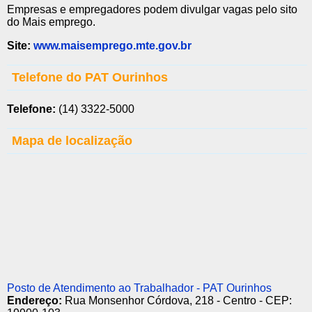
Empresas e empregadores podem divulgar vagas pelo sito
do Mais emprego.
Site:
www.maisemprego.mte.gov.br
Telefone do PAT Ourinhos
Telefone:
(14) 3322-5000
Mapa de localização
Posto de Atendimento ao Trabalhador - PAT Ourinhos
Endereço:
Rua Monsenhor Córdova, 218 - Centro - CEP: