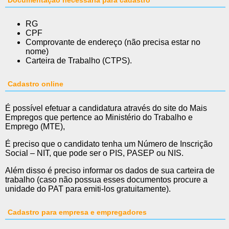
RG
CPF
Comprovante de endereço (não precisa estar no
nome)
Carteira de Trabalho (CTPS).
Cadastro online
É possível efetuar a candidatura através do site do Mais
Empregos que pertence ao Ministério do Trabalho e
Emprego (MTE),
É preciso que o candidato tenha um Número de Inscrição
Social – NIT, que pode ser o PIS, PASEP ou NIS.
Além disso é preciso informar os dados de sua carteira de
trabalho (caso não possua esses documentos procure a
unidade do PAT para emiti-los gratuitamente).
Cadastro para empresa e empregadores