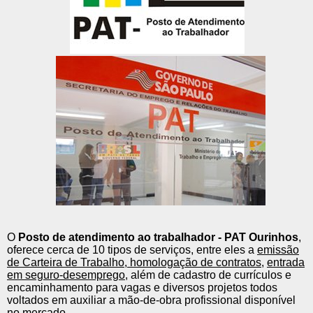
O
Posto de atendimento ao trabalhador - PAT Ourinhos
,
oferece cerca de 10 tipos de serviços, entre eles a
emissão
de Carteira de Trabalho
,
homologação de contratos
,
entrada
em seguro-desemprego
, além de cadastro de currículos e
encaminhamento para vagas e diversos projetos todos
voltados em auxiliar a mão-de-obra profissional disponível
no mercado.