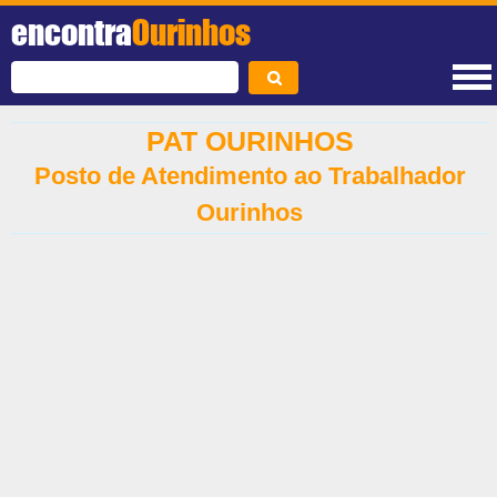
encontra
Ourinhos
PAT OURINHOS
Posto de Atendimento ao Trabalhador
Ourinhos