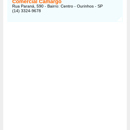
Comercial Camargo
Rua Paraná, 590 - Bairro: Centro - Ourinhos - SP
(14) 3324-9678