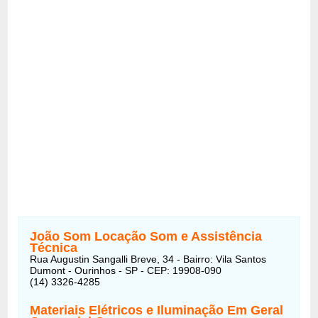
João Som Locação Som e Assistência
Técnica
Rua Augustin Sangalli Breve, 34 - Bairro: Vila Santos
Dumont - Ourinhos - SP - CEP: 19908-090
(14) 3326-4285
Materiais Elétricos e Iluminação Em Geral