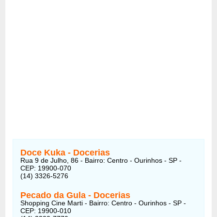
Doce Kuka - Docerias
Rua 9 de Julho, 86 - Bairro: Centro - Ourinhos - SP -
CEP: 19900-070
(14) 3326-5276
Pecado da Gula - Docerias
Shopping Cine Marti - Bairro: Centro - Ourinhos - SP -
CEP: 19900-010