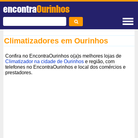
encontra
Ourinhos
Climatizadores em Ourinhos
Confira no EncontraOurinhos o(a)s melhores lojas de
Climatizador na cidade de Ourinhos
e região, com
telefones no EncontraOurinhos e local dos comércios e
prestadores.