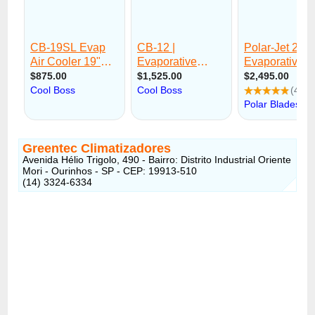
Greentec Climatizadores
Avenida Hélio Trigolo, 490 - Bairro: Distrito Industrial Oriente
Mori - Ourinhos - SP - CEP: 19913-510
(14) 3324-6334