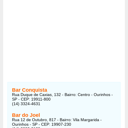
Bar Conquista
Rua Duque de Caxias, 132 - Bairro: Centro - Ourinhos -
SP - CEP: 19911-800
(14) 3324-4631
Bar do Joel
Rua 12 de Outubro, 817 - Bairro: Vila Margarida -
Ourinhos - SP - CEP: 19907-230